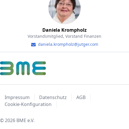
Daniela Krompholz
Vorstandsmitglied, Vorstand Finanzen
daniela.krompholz@jutger.com
Impressum
Datenschutz
AGB
Cookie-Konfiguration
© 2026 BME e.V.