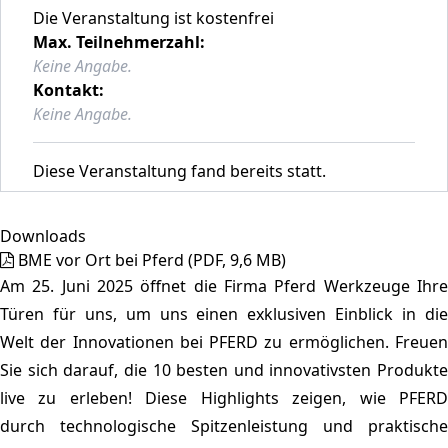
Die Veranstaltung ist kostenfrei
Max. Teilnehmerzahl:
Keine Angabe.
Kontakt:
Keine Angabe.
Diese Veranstaltung fand bereits statt.
Downloads
BME vor Ort bei Pferd
(PDF, 9,6 MB)
Am 25. Juni 2025 öffnet die Firma Pferd Werkzeuge Ihre
Türen für uns, um uns einen exklusiven Einblick in die
Welt der Innovationen bei PFERD zu ermöglichen. Freuen
Sie sich darauf, die 10 besten und innovativsten Produkte
live zu erleben! Diese Highlights zeigen, wie PFERD
durch technologische Spitzenleistung und praktische