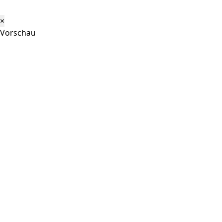
×
Vorschau