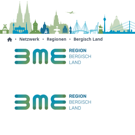
Netzwerk
Regionen
Bergisch Land