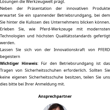
Lösungen die Werkzeugwelt prägt.
Neben der Präsentation der innovativen Produkte
erwartet Sie ein spannender Betriebsrundgang, bei dem
Sie hinter die Kulissen des Unternehmens blicken können.
Erleben Sie, wie Pferd-Werkzeuge mit modernsten
Technologien und höchsten Qualitätsstandards gefertigt
werden.
Lassen Sie sich von der Innovationskraft von PFERD
begeistern
Wichtiger Hinweis
: Für den Betriebsrundgang ist da
Tragen von Sicherheitsschuhen erforderlich. Sollten Sie
keine eigenen Sicherheitsschuhe besitzen, teilen Sie uns
dies bitte bei Ihrer Anmeldung mit.
Ansprechpartner