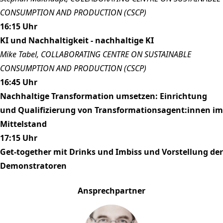
CONSUMPTION AND PRODUCTION (CSCP)
16:15 Uhr
KI und Nachhaltigkeit - nachhaltige KI
Mike Tabel, COLLABORATING CENTRE ON SUSTAINABLE
CONSUMPTION AND PRODUCTION (CSCP)
16:45 Uhr
Nachhaltige Transformation umsetzen: Einrichtung
und Qualifizierung von Transformationsagent:innen im
Mittelstand
17:15 Uhr
Get-together mit Drinks und Imbiss und Vorstellung der
Demonstratoren
Ansprechpartner