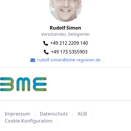
Rudolf Simon
Vorsitzender, Delegierter
+49 212 2209 140
+49 173 5355903
rudolf.simon@bme-regionen.de
Impressum
Datenschutz
AGB
Cookie-Konfiguration