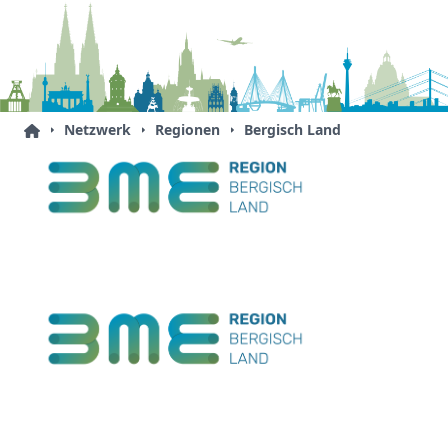
Netzwerk
Regionen
Bergisch Land