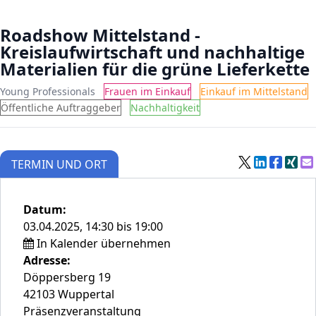
Roadshow Mittelstand -
Kreislaufwirtschaft und nachhaltige
Materialien für die grüne Lieferkette
Young Professionals
Frauen im Einkauf
Einkauf im Mittelstand
Öffentliche Auftraggeber
Nachhaltigkeit
TERMIN UND ORT
Datum:
03.04.2025, 14:30 bis 19:00
In Kalender übernehmen
Adresse:
Döppersberg 19
42103 Wuppertal
Präsenzveranstaltung