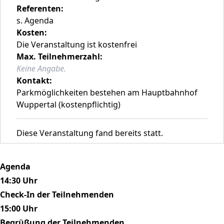
Referenten:
s. Agenda
Kosten:
Die Veranstaltung ist kostenfrei
Max. Teilnehmerzahl:
Keine Angabe.
Kontakt:
Parkmöglichkeiten bestehen am Hauptbahnhof
Wuppertal (kostenpflichtig)
Diese Veranstaltung fand bereits statt.
Agenda
14:30 Uhr
Check-In der Teilnehmenden
15:00 Uhr
Begrüßung der Teilnehmenden