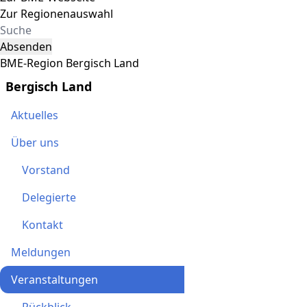
Zur Regionenauswahl
Absenden
BME-Region Bergisch Land
Bergisch Land
Aktuelles
Über uns
Vorstand
Delegierte
Kontakt
Meldungen
Veranstaltungen