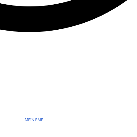
MEIN BME