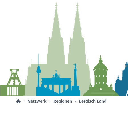
Netzwerk
Regionen
Bergisch Land