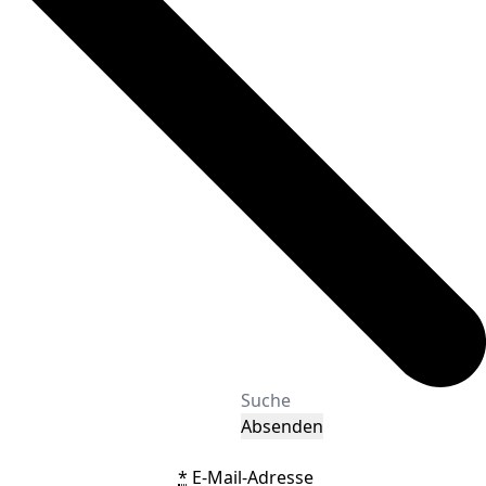
Absenden
*
E-Mail-Adresse