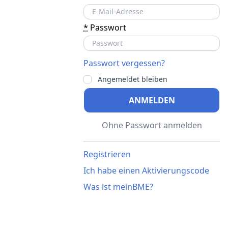
*
Passwort
Passwort vergessen?
Angemeldet bleiben
ANMELDEN
Ohne Passwort anmelden
Registrieren
Ich habe einen Aktivierungscode
Was ist meinBME?