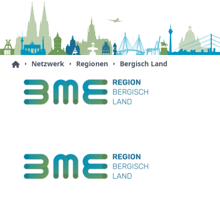
Netzwerk
Regionen
Bergisch Land