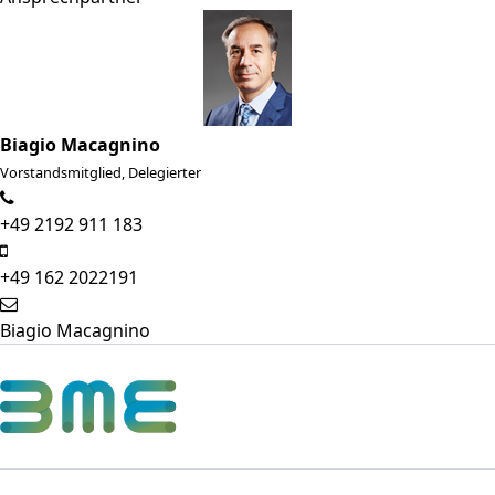
Biagio Macagnino
Vorstandsmitglied, Delegierter
+49 2192 911 183
+49 162 2022191
Biagio Macagnino