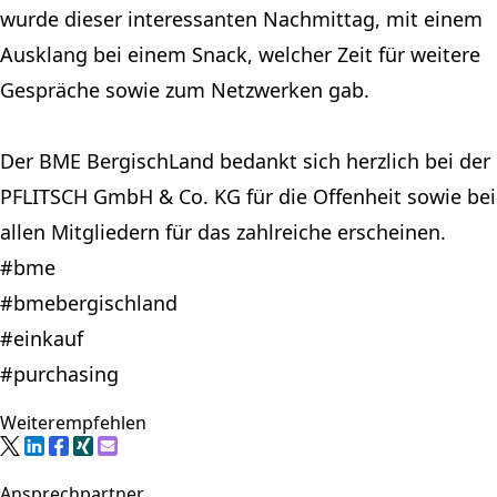
wurde dieser interessanten Nachmittag, mit einem
Ausklang bei einem Snack, welcher Zeit für weitere
Gespräche sowie zum Netzwerken gab.
Der
BME BergischLand
bedankt sich herzlich bei der
PFLITSCH GmbH & Co. KG
für die Offenheit sowie bei
allen Mitgliedern für das zahlreiche erscheinen.
#bme
#bmebergischland
#einkauf
#purchasing
Weiterempfehlen
Ansprechpartner