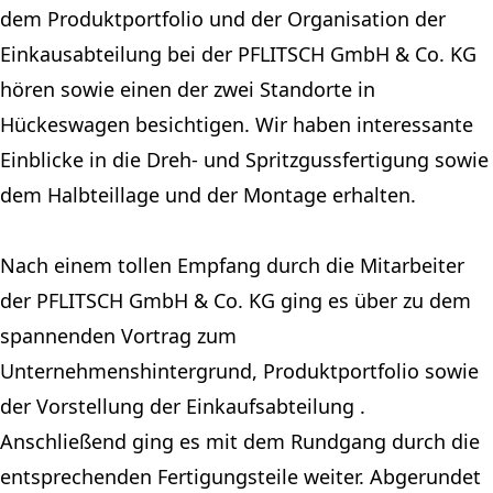
dem Produktportfolio und der Organisation der
Einkausabteilung bei der PFLITSCH GmbH & Co. KG
hören sowie einen der zwei Standorte in
Hückeswagen besichtigen. Wir haben interessante
Einblicke in die Dreh- und Spritzgussfertigung sowie
dem Halbteillage und der Montage erhalten.
Nach einem tollen Empfang durch die Mitarbeiter
der
PFLITSCH GmbH & Co. KG
ging es über zu dem
spannenden Vortrag zum
Unternehmenshintergrund, Produktportfolio sowie
der Vorstellung der Einkaufsabteilung .
Anschließend ging es mit dem Rundgang durch die
entsprechenden Fertigungsteile weiter. Abgerundet