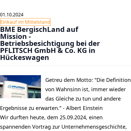
01.10.2024
Einkauf im Mittelstand
BME BergischLand auf
Mission -
Betriebsbesichtigung bei der
PFLITSCH GmbH & Co. KG in
Hückeswagen
Getreu dem Motto: "Die Definition
von Wahnsinn ist, immer wieder
das Gleiche zu tun und andere
Ergebnisse zu erwarten." - Albert Einstein
Wir durften heute, dem 25.09.2024, einen
spannenden Vortrag zur Unternehmensgeschichte,