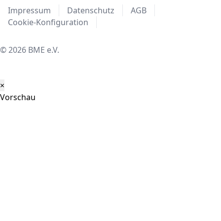
Impressum
Datenschutz
AGB
Cookie-Konfiguration
© 2026 BME e.V.
×
Vorschau