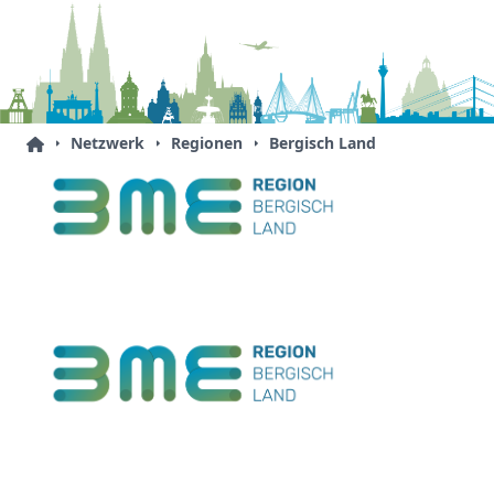
Netzwerk
Regionen
Bergisch Land