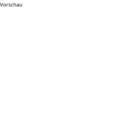
Vorschau