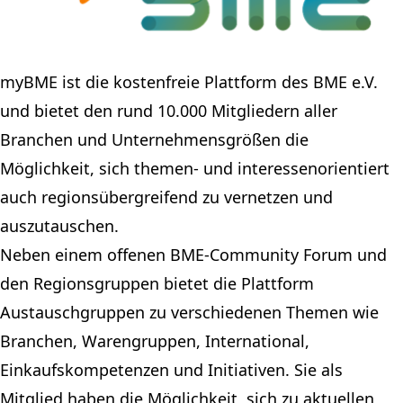
myBME ist die kostenfreie Plattform des BME e.V.
und bietet den rund 10.000 Mitgliedern aller
Branchen und Unternehmensgrößen die
Möglichkeit, sich themen- und interessenorientiert
auch regionsübergreifend zu vernetzen und
auszutauschen.
Neben einem offenen BME-Community Forum und
den Regionsgruppen bietet die Plattform
Austauschgruppen zu verschiedenen Themen wie
Branchen, Warengruppen, International,
Einkaufskompetenzen und Initiativen. Sie als
Mitglied haben die Möglichkeit, sich zu aktuellen