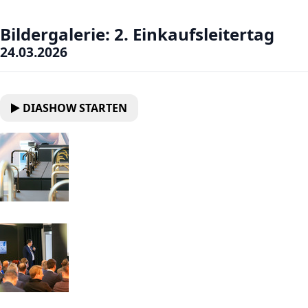
Bildergalerie: 2. Einkaufsleitertag
24.03.2026
DIASHOW STARTEN