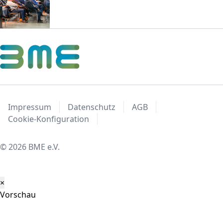
Impressum
Datenschutz
AGB
Cookie-Konfiguration
© 2026 BME e.V.
×
Vorschau