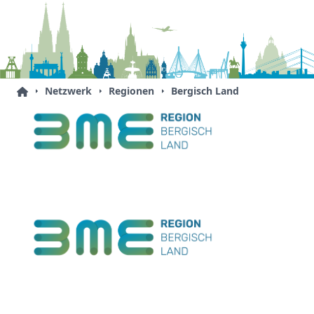
Netzwerk
Regionen
Bergisch Land